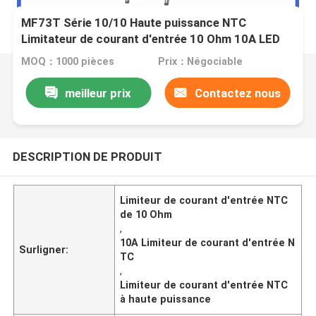
MF73T Série 10/10 Haute puissance NTC
Limitateur de courant d'entrée 10 Ohm 10A LED
Light Batterie Charr Thermistors
MOQ：1000 pièces
Prix：Négociable
meilleur prix
Contactez nous
DESCRIPTION DE PRODUIT
Limiteur de courant d'entrée NTC
de 10 Ohm
,
10A Limiteur de courant d'entrée N
Surligner:
TC
,
Limiteur de courant d'entrée NTC
à haute puissance