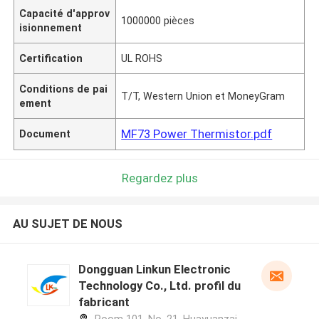
Capacité d'approv
1000000 pièces
isionnement
Certification
UL ROHS
Conditions de pai
T/T, Western Union et MoneyGram
ement
MF73 Power Thermistor.pdf
Document
Regardez plus
AU SUJET DE NOUS
Dongguan Linkun Electronic
Technology Co., Ltd. profil du
fabricant