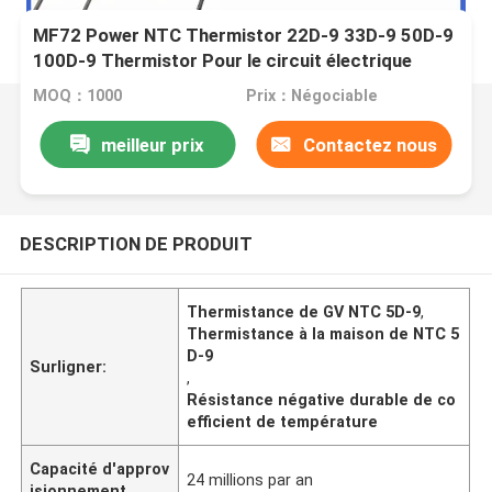
MF72 Power NTC Thermistor 22D-9 33D-9 50D-9
100D-9 Thermistor Pour le circuit électrique
MOQ：1000
Prix：Négociable
meilleur prix
Contactez nous
DESCRIPTION DE PRODUIT
Thermistance de GV NTC 5D-9
,
Thermistance à la maison de NTC 5
D-9
Surligner:
,
Résistance négative durable de co
efficient de température
Capacité d'approv
24 millions par an
isionnement