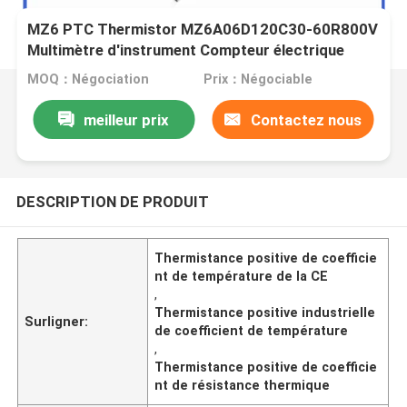
MZ6 PTC Thermistor MZ6A06D120C30-60R800V
Multimètre d'instrument Compteur électrique
MOQ：Négociation
Prix：Négociable
meilleur prix
Contactez nous
DESCRIPTION DE PRODUIT
Thermistance positive de coefficie
nt de température de la CE
,
Thermistance positive industrielle
Surligner:
de coefficient de température
,
Thermistance positive de coefficie
nt de résistance thermique