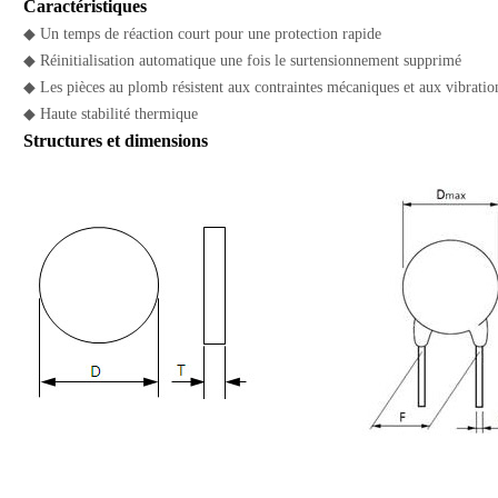
Caractéristiques
◆ Un temps de réaction court pour une protection rapide
◆ Réinitialisation automatique une fois le surtensionnement supprimé
◆ Les pièces au plomb résistent aux contraintes mécaniques et aux vibratio
◆ Haute stabilité thermique
Structures et dimensions