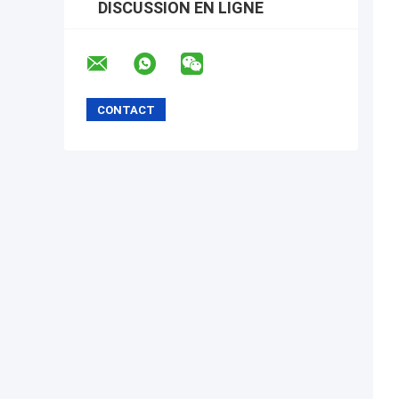
DISCUSSION EN LIGNE