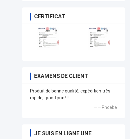
CERTIFICAT
EXAMENS DE CLIENT
Produit de bonne qualité, expédition très
rapide, grand prix ! ! !
—— Phoebe
JE SUIS EN LIGNE UNE