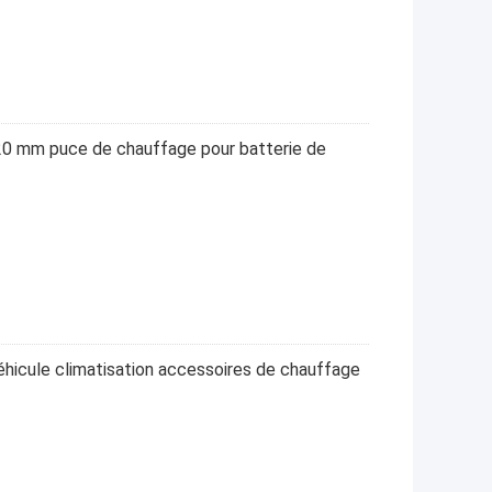
0 mm puce de chauffage pour batterie de
éhicule climatisation accessoires de chauffage