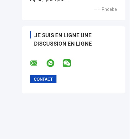
—— Phoebe
JE SUIS EN LIGNE UNE
DISCUSSION EN LIGNE