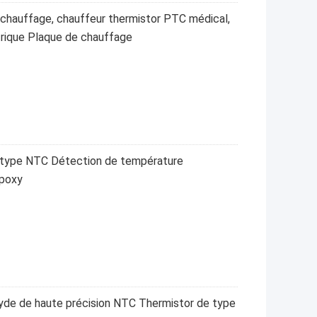
chauffage, chauffeur thermistor PTC médical,
rique Plaque de chauffage
type NTC Détection de température
époxy
de de haute précision NTC Thermistor de type