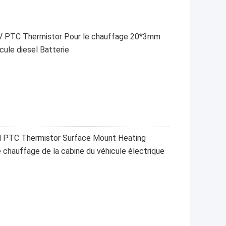
PTC Thermistor Pour le chauffage 20*3mm
ule diesel Batterie
 PTC Thermistor Surface Mount Heating
hauffage de la cabine du véhicule électrique