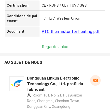
Certification
CE / ROHS / UL / TUV / SGS
Conditions de pai
T/T, L/C, Western Union
ement
PTC thermistor for heating.pdf
Document
Regardez plus
AU SUJET DE NOUS
Dongguan Linkun Electronic
Technology Co., Ltd. profil du
fabricant
Room 101, No. 21, Huayuanzai
Road, Chongmei, Chashan Town,
Dongguan City, Guangdong