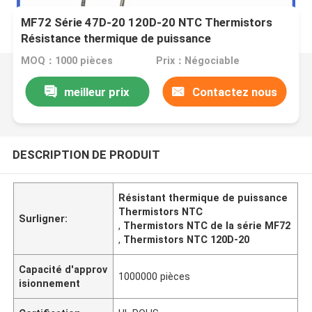
MF72 Série 47D-20 120D-20 NTC Thermistors
Résistance thermique de puissance
MOQ：1000 pièces
Prix：Négociable
meilleur prix
Contactez nous
DESCRIPTION DE PRODUIT
Résistant thermique de puissance
Thermistors NTC
Surligner:
,
Thermistors NTC de la série MF72
,
Thermistors NTC 120D-20
Capacité d'approv
1000000 pièces
isionnement