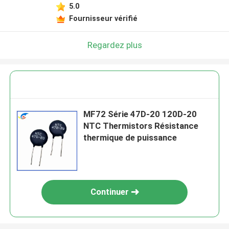
5.0
Fournisseur vérifié
Regardez plus
MF72 Série 47D-20 120D-20
NTC Thermistors Résistance
thermique de puissance
Continuer