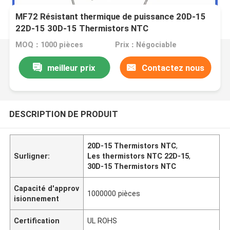
MF72 Résistant thermique de puissance 20D-15
22D-15 30D-15 Thermistors NTC
MOQ：1000 pièces
Prix：Négociable
meilleur prix
Contactez nous
DESCRIPTION DE PRODUIT
20D-15 Thermistors NTC
,
Surligner:
Les thermistors NTC 22D-15
,
30D-15 Thermistors NTC
Capacité d'approv
1000000 pièces
isionnement
Certification
UL ROHS