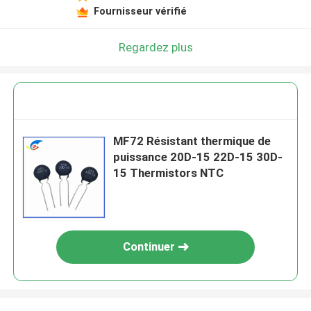
Fournisseur vérifié
Regardez plus
MF72 Résistant thermique de
puissance 20D-15 22D-15 30D-
15 Thermistors NTC
Continuer