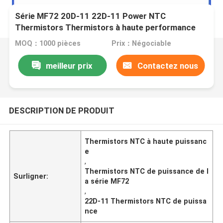
Série MF72 20D-11 22D-11 Power NTC
Thermistors Thermistors à haute performance
MOQ：1000 pièces
Prix：Négociable
meilleur prix
Contactez nous
DESCRIPTION DE PRODUIT
Thermistors NTC à haute puissanc
e
,
Thermistors NTC de puissance de l
Surligner:
a série MF72
,
22D-11 Thermistors NTC de puissa
nce