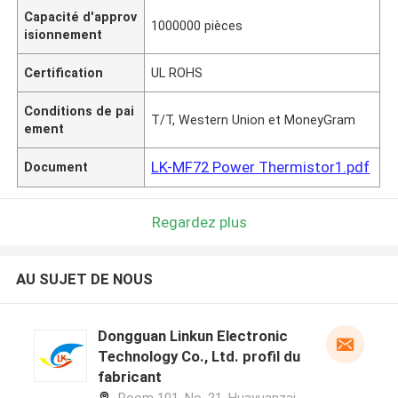
Capacité d'approv
1000000 pièces
isionnement
Certification
UL ROHS
Conditions de pai
T/T, Western Union et MoneyGram
ement
LK-MF72 Power Thermistor1.pdf
Document
Regardez plus
AU SUJET DE NOUS
Dongguan Linkun Electronic
Technology Co., Ltd. profil du
fabricant