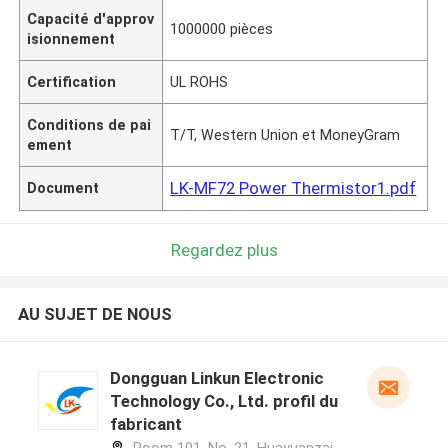
Capacité d'approv
1000000 pièces
isionnement
Certification
UL ROHS
Conditions de pai
T/T, Western Union et MoneyGram
ement
LK-MF72 Power Thermistor1.pdf
Document
Regardez plus
AU SUJET DE NOUS
Dongguan Linkun Electronic
Technology Co., Ltd. profil du
fabricant