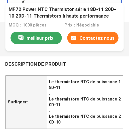
MF72 Power NTC Thermistor série 18D-11 20D-
10 20D-11 Thermistors à haute performance
MOQ：1000 pièces
Prix：Négociable
meilleur prix
Contactez nous
DESCRIPTION DE PRODUIT
Le thermistore NTC de puissance 1
8D-11
,
Le thermistore NTC de puissance 2
Surligner:
0D-11
,
Le thermistore NTC de puissance 2
0D-10