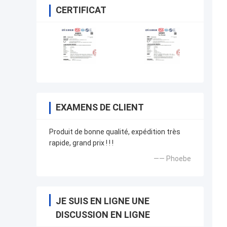
CERTIFICAT
EXAMENS DE CLIENT
Produit de bonne qualité, expédition très
rapide, grand prix ! ! !
—— Phoebe
JE SUIS EN LIGNE UNE
DISCUSSION EN LIGNE