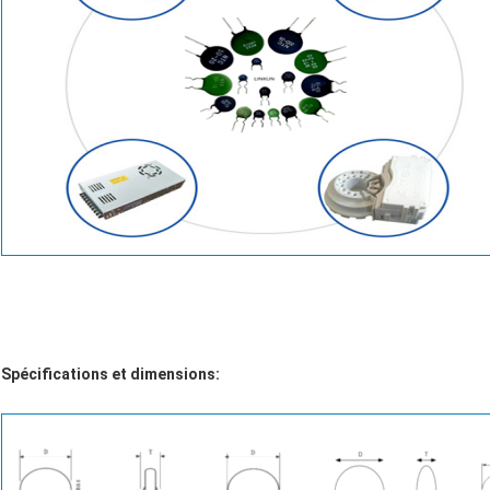
Spécifications et dimensions: