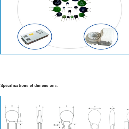
Spécifications et dimensions: