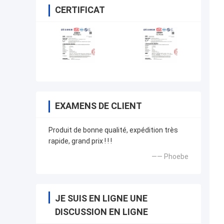
CERTIFICAT
EXAMENS DE CLIENT
Produit de bonne qualité, expédition très
rapide, grand prix ! ! !
—— Phoebe
JE SUIS EN LIGNE UNE
DISCUSSION EN LIGNE