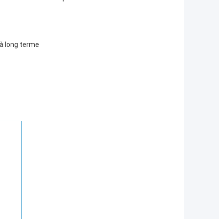
 à long terme