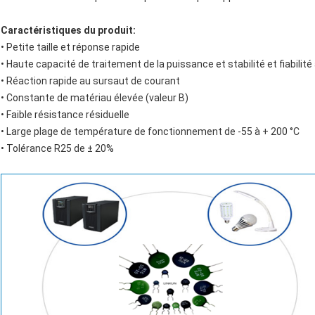
Caractéristiques du produit:
• Petite taille et réponse rapide
• Haute capacité de traitement de la puissance et stabilité et fiabilité
• Réaction rapide au sursaut de courant
• Constante de matériau élevée (valeur B)
• Faible résistance résiduelle
• Large plage de température de fonctionnement de -55 à + 200 °C
• Tolérance R25 de ± 20%