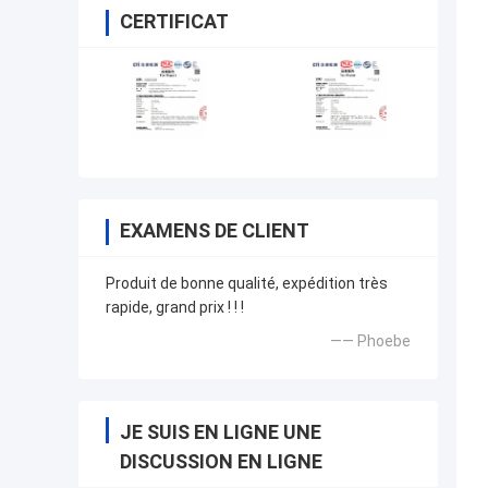
CERTIFICAT
EXAMENS DE CLIENT
Produit de bonne qualité, expédition très
rapide, grand prix ! ! !
—— Phoebe
JE SUIS EN LIGNE UNE
DISCUSSION EN LIGNE