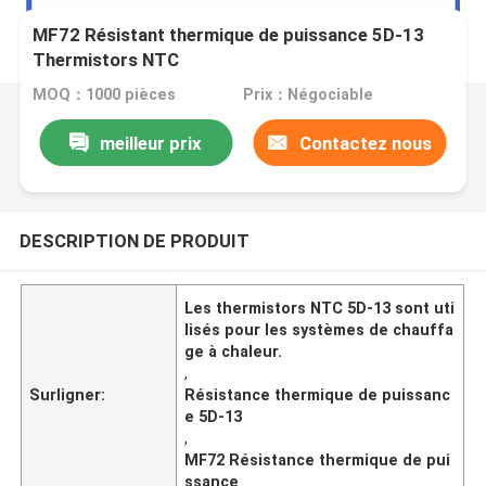
MF72 Résistant thermique de puissance 5D-13
Thermistors NTC
MOQ：1000 pièces
Prix：Négociable
meilleur prix
Contactez nous
DESCRIPTION DE PRODUIT
Les thermistors NTC 5D-13 sont uti
lisés pour les systèmes de chauffa
ge à chaleur.
,
Surligner:
Résistance thermique de puissanc
e 5D-13
,
MF72 Résistance thermique de pui
ssance