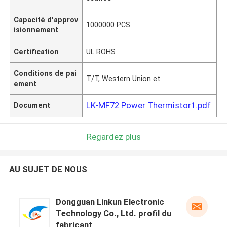
Capacité d'approv
1000000 PCS
isionnement
Certification
UL ROHS
Conditions de pai
T/T, Western Union et
ement
LK-MF72 Power Thermistor1.pdf
Document
Regardez plus
AU SUJET DE NOUS
Dongguan Linkun Electronic
Technology Co., Ltd. profil du
fabricant