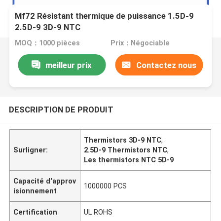
Mf72 Résistant thermique de puissance 1.5D-9
2.5D-9 3D-9 NTC
MOQ：1000 pièces
Prix：Négociable
meilleur prix
Contactez nous
DESCRIPTION DE PRODUIT
Thermistors 3D-9 NTC
,
Surligner:
2.5D-9 Thermistors NTC
,
Les thermistors NTC 5D-9
Capacité d'approv
1000000 PCS
isionnement
Certification
UL ROHS