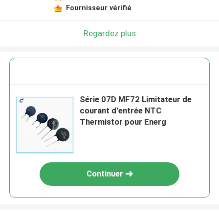
Fournisseur vérifié
Regardez plus
Série 07D MF72 Limitateur de
courant d'entrée NTC
Thermistor pour Energ
Continuer