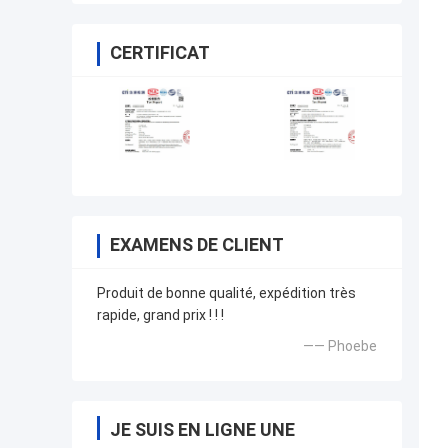
puissance
CERTIFICAT
EXAMENS DE CLIENT
Produit de bonne qualité, expédition très
rapide, grand prix ! ! !
—— Phoebe
JE SUIS EN LIGNE UNE