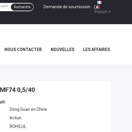
Demande de soumission
|
Recherche
French
NOUS CONTACTER
NOUVELLES
LES AFFAIRES
 MF74 0,5/40
uit:
Dong Guan en Chine
lin kun
ROHS,UL