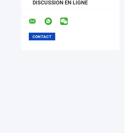
DISCUSSION EN LIGNE