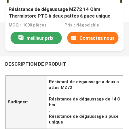
Résistance de dégaussage MZ72 14 Ohm
Thermistore PTC à deux pattes à puce unique
MOQ：1000 pièces
Prix：Négociable
meilleur prix
Contactez nous
DESCRIPTION DE PRODUIT
Résistant de dégaussage à deux p
attes MZ72
,
Résistance de dégaussage de 14 O
Surligner:
hm
,
Résistance de dégaussage à puce
unique