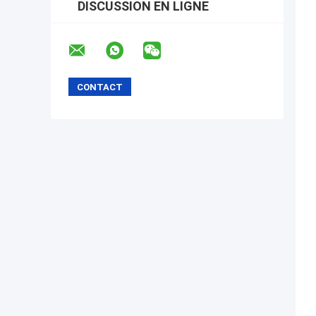
DISCUSSION EN LIGNE