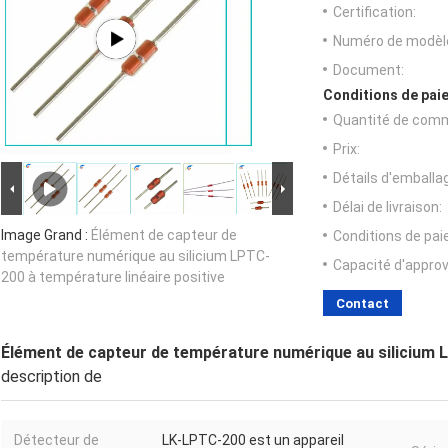
Certification:
Numéro de modèl
Document:
Conditions de paie
Quantité de com
Prix:
Détails d'emballa
Délai de livraison:
Image Grand :
Élément de capteur de
Conditions de pa
température numérique au silicium LPTC-
Capacité d'appro
200 à température linéaire positive
Contact
Élément de capteur de température numérique au silicium L
description de
Détecteur de
LK-LPTC-200 est un appareil