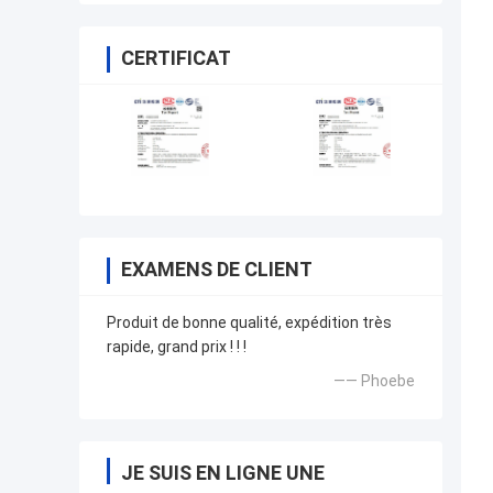
CERTIFICAT
EXAMENS DE CLIENT
Produit de bonne qualité, expédition très
rapide, grand prix ! ! !
—— Phoebe
JE SUIS EN LIGNE UNE