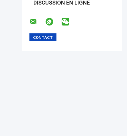
DISCUSSION EN LIGNE