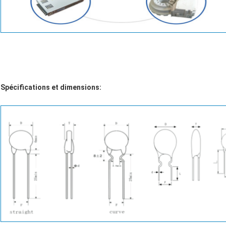
Spécifications et dimensions: