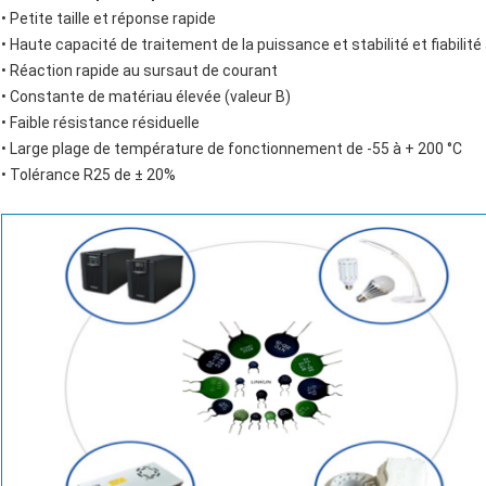
• Petite taille et réponse rapide
• Haute capacité de traitement de la puissance et stabilité et fiabilité
• Réaction rapide au sursaut de courant
• Constante de matériau élevée (valeur B)
• Faible résistance résiduelle
• Large plage de température de fonctionnement de -55 à + 200 °C
• Tolérance R25 de ± 20%