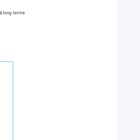
 à long terme