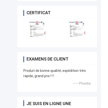
puissance
CERTIFICAT
EXAMENS DE CLIENT
Produit de bonne qualité, expédition très
rapide, grand prix ! ! !
—— Phoebe
JE SUIS EN LIGNE UNE