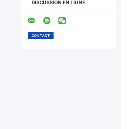
DISCUSSION EN LIGNE