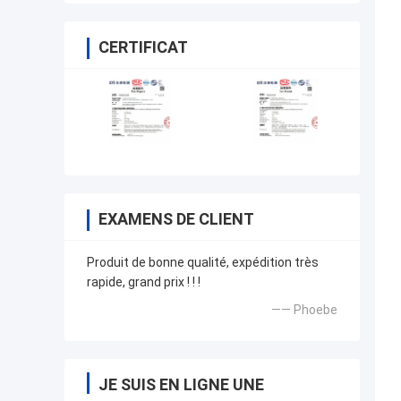
puissance
CERTIFICAT
EXAMENS DE CLIENT
Produit de bonne qualité, expédition très
rapide, grand prix ! ! !
—— Phoebe
JE SUIS EN LIGNE UNE