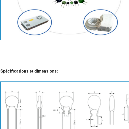
Spécifications et dimensions: