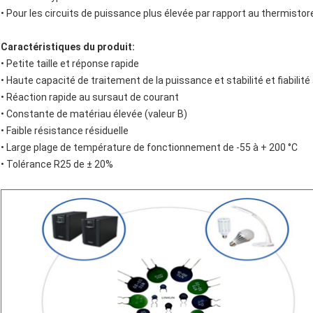
• Pour les circuits de puissance plus élevée par rapport au thermist
Caractéristiques du produit:
• Petite taille et réponse rapide
• Haute capacité de traitement de la puissance et stabilité et fiabilité
• Réaction rapide au sursaut de courant
• Constante de matériau élevée (valeur B)
• Faible résistance résiduelle
• Large plage de température de fonctionnement de -55 à + 200 °C
• Tolérance R25 de ± 20%