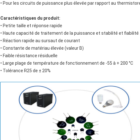
• Pour les circuits de puissance plus élevée par rapport au thermist
Caractéristiques du produit:
• Petite taille et réponse rapide
• Haute capacité de traitement de la puissance et stabilité et fiabilité
• Réaction rapide au sursaut de courant
• Constante de matériau élevée (valeur B)
• Faible résistance résiduelle
• Large plage de température de fonctionnement de -55 à + 200 °C
• Tolérance R25 de ± 20%