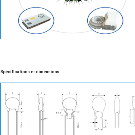
Spécifications et dimensions: