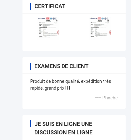
CERTIFICAT
EXAMENS DE CLIENT
Produit de bonne qualité, expédition très
rapide, grand prix ! ! !
—— Phoebe
JE SUIS EN LIGNE UNE
DISCUSSION EN LIGNE