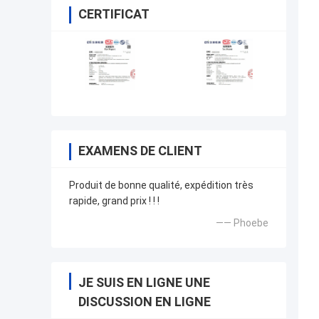
CERTIFICAT
EXAMENS DE CLIENT
Produit de bonne qualité, expédition très
rapide, grand prix ! ! !
—— Phoebe
JE SUIS EN LIGNE UNE
DISCUSSION EN LIGNE