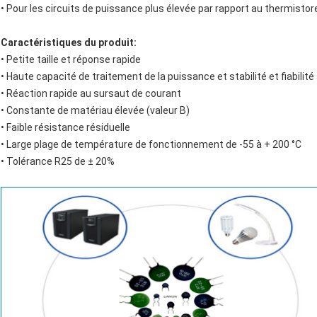
• Pour les circuits de puissance plus élevée par rapport au thermist
Caractéristiques du produit:
• Petite taille et réponse rapide
• Haute capacité de traitement de la puissance et stabilité et fiabilité
• Réaction rapide au sursaut de courant
• Constante de matériau élevée (valeur B)
• Faible résistance résiduelle
• Large plage de température de fonctionnement de -55 à + 200 °C
• Tolérance R25 de ± 20%