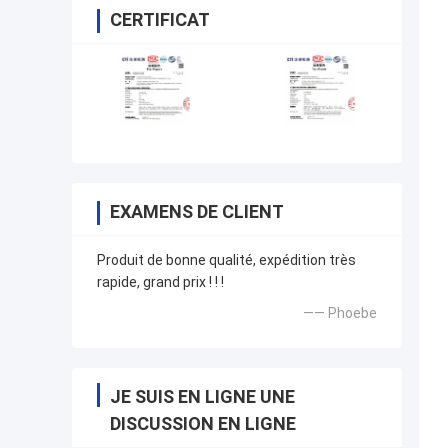
CERTIFICAT
EXAMENS DE CLIENT
Produit de bonne qualité, expédition très
rapide, grand prix ! ! !
—— Phoebe
JE SUIS EN LIGNE UNE
DISCUSSION EN LIGNE