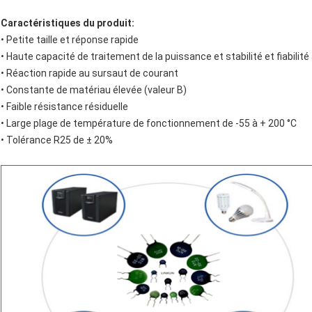
Caractéristiques du produit:
• Petite taille et réponse rapide
• Haute capacité de traitement de la puissance et stabilité et fiabilité
• Réaction rapide au sursaut de courant
• Constante de matériau élevée (valeur B)
• Faible résistance résiduelle
• Large plage de température de fonctionnement de -55 à + 200 °C
• Tolérance R25 de ± 20%