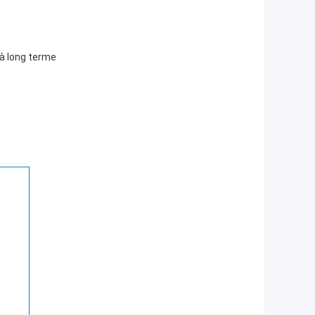
 à long terme