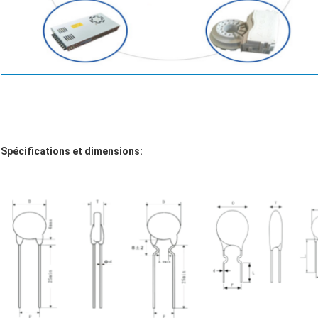
Spécifications et dimensions: