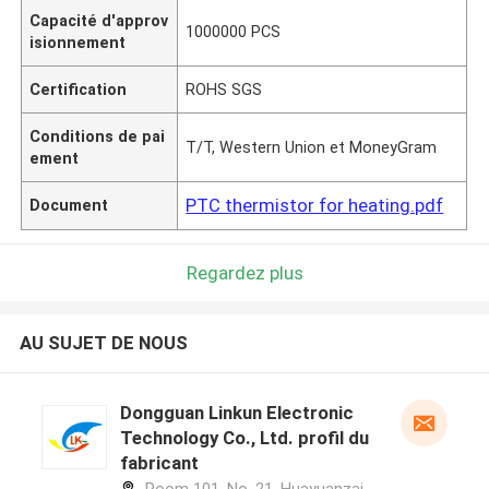
Capacité d'approv
1000000 PCS
isionnement
Certification
ROHS SGS
Conditions de pai
T/T, Western Union et MoneyGram
ement
PTC thermistor for heating.pdf
Document
Regardez plus
AU SUJET DE NOUS
Dongguan Linkun Electronic
Technology Co., Ltd. profil du
fabricant