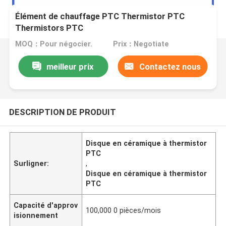
Élément de chauffage PTC Thermistor PTC
Thermistors PTC
MOQ：Pour négocier.
Prix：Negotiate
meilleur prix
Contactez nous
DESCRIPTION DE PRODUIT
Disque en céramique à thermistor
PTC
Surligner:
,
Disque en céramique à thermistor
PTC
Capacité d'approv
100,000 0 pièces/mois
isionnement