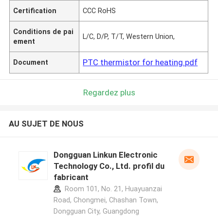
Certification
CCC RoHS
Conditions de pai
L/C, D/P, T/T, Western Union,
ement
PTC thermistor for heating.pdf
Document
Regardez plus
AU SUJET DE NOUS
Dongguan Linkun Electronic
Technology Co., Ltd. profil du
fabricant
Room 101, No. 21, Huayuanzai
Road, Chongmei, Chashan Town,
Dongguan City, Guangdong