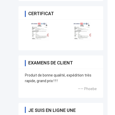
CERTIFICAT
EXAMENS DE CLIENT
Produit de bonne qualité, expédition très
rapide, grand prix ! ! !
—— Phoebe
JE SUIS EN LIGNE UNE