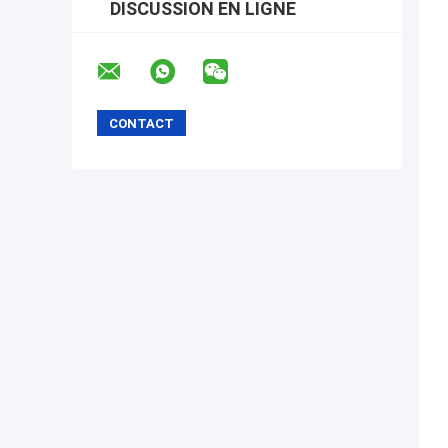
DISCUSSION EN LIGNE