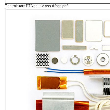
Thermistors PTC pour le chauffage.pdf