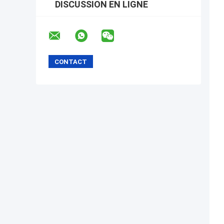
DISCUSSION EN LIGNE