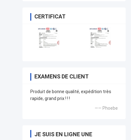
CERTIFICAT
EXAMENS DE CLIENT
Produit de bonne qualité, expédition très
rapide, grand prix ! ! !
—— Phoebe
JE SUIS EN LIGNE UNE