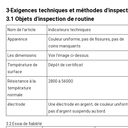
3·Exigences techniques et méthodes d'inspect
3.1 Objets d'inspection de routine
Nom de l'article
Indicateurs techniques
Apparence
Couleur uniforme, pas de fissures, pas de
coins manquants
Les dimensions:
Voir l'image ci-dessus.
Température de
Dépôt de certificat
surface
Résistance à la
2800 à 5600Ω
température
normale
électrode:
Une électrode en argent, de couleur unifor
pas d'argent suspendu au bord.
3.2 Essai de fiabilité