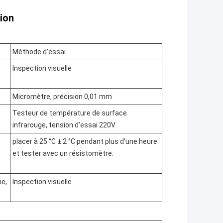
ion
Méthode d'essai
Inspection visuelle
Micromètre, précision 0,01 mm
Testeur de température de surface
infrarouge, tension d'essai 220V
placer à 25 °C ± 2 °C pendant plus d'une heure
et tester avec un résistomètre.
me,
Inspection visuelle