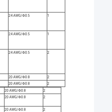
24 AWG/Φ0.5
1
24 AWG/Φ0.5
1
24 AWG/Φ0.5
2
20 AWG/Φ0.8
2
20 AWG/Φ0.8
2
20 AWG/Φ0.8
2
20 AWG/Φ0.8
2
20 AWG/Φ0.8
2