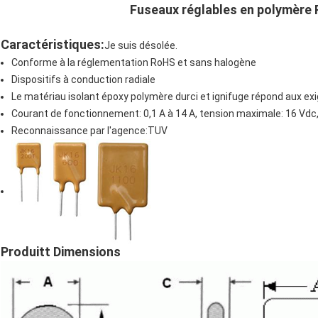
Fuseaux réglables en polymère 
Caractéristiques:
Je suis désolée.
Conforme à la réglementation RoHS et sans halogène
Dispositifs à conduction radiale
Le matériau isolant époxy polymère durci et ignifuge répond aux e
Courant de fonctionnement: 0,1 A à 14 A, tension maximale: 16 Vdc
Reconnaissance par l'agence:TUV
Produit
t Dimensions