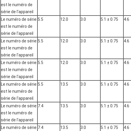
est le numéro de
série de l'appareil
Le numéro de série
5.5
12.0
3.0
5.1 ± 0.75
4.6
est le numéro de
série de l'appareil
Le numéro de série
5.5
12.0
3.0
5.1 ± 0.75
4.6
est le numéro de
série de l'appareil
Le numéro de série
5.5
12.0
3.0
5.1 ± 0.75
4.6
est le numéro de
série de l'appareil
Le numéro de série
5.5
13.5
3.0
5.1 ± 0.75
4.6
est le numéro de
série de l'appareil.
Le numéro de série
7.4
13.5
3.0
5.1 ± 0.75
4.6
est le numéro de
série de l'appareil
Le numéro de série
7.4
13.5
3.0
5.1 ± 0.75
4.6