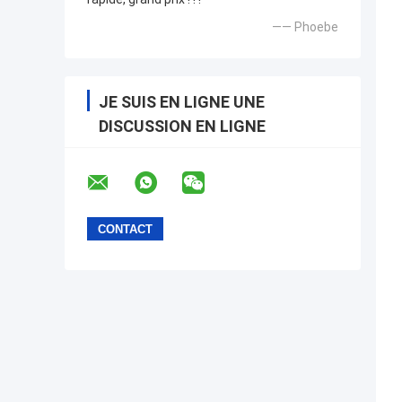
—— Phoebe
JE SUIS EN LIGNE UNE
DISCUSSION EN LIGNE