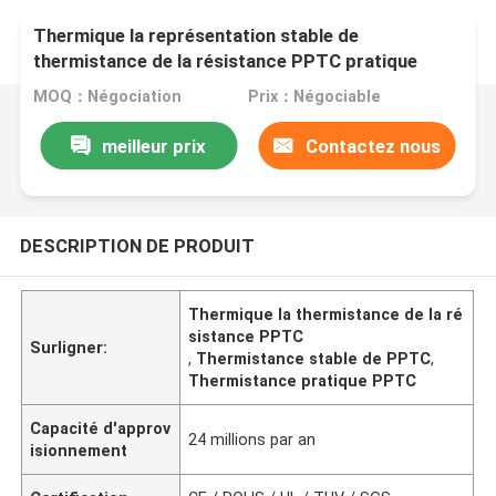
Thermique la représentation stable de
thermistance de la résistance PPTC pratique
MOQ：Négociation
Prix：Négociable
meilleur prix
Contactez nous
DESCRIPTION DE PRODUIT
Thermique la thermistance de la ré
sistance PPTC
Surligner:
,
Thermistance stable de PPTC
,
Thermistance pratique PPTC
Capacité d'approv
24 millions par an
isionnement