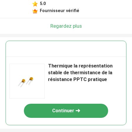
5.0
Fournisseur vérifié
Regardez plus
Thermique la représentation
stable de thermistance de la
résistance PPTC pratique
Continuer