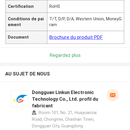
Certification
RoHS
Conditions de pai
T/T, D/P, D/A, Western Union, MoneyG
ement
ram
Brochure du produit PDF
Document
Regardez plus
AU SUJET DE NOUS
Dongguan Linkun Electronic
Technology Co., Ltd. profil du
fabricant
Room 101, No. 21, Huayuanzai
Road, Chongmei, Chashan Town,
Dongguan City, Guangdong