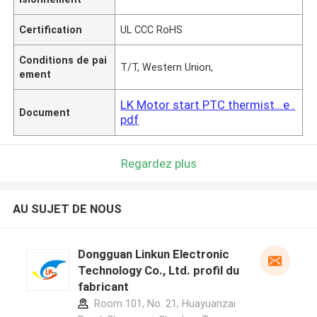
Certification
UL CCC RoHS
Conditions de pai
T/T, Western Union,
ement
LK Motor start PTC thermist...e .
Document
pdf
Regardez plus
AU SUJET DE NOUS
Dongguan Linkun Electronic
Technology Co., Ltd. profil du
fabricant
Room 101, No. 21, Huayuanzai