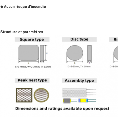
◆ Aucun risque d'incendie
Structure et paramètres