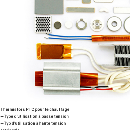
Thermistors PTC pour le chauffage
--Type d'utilisation à basse tension
--Typ d'utilisation à haute tension