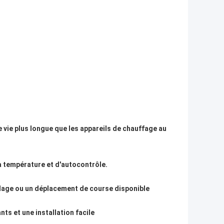
 vie plus longue que les appareils de chauffage au
a température et d'autocontrôle.
llage ou un déplacement de course disponible
s et une installation facile