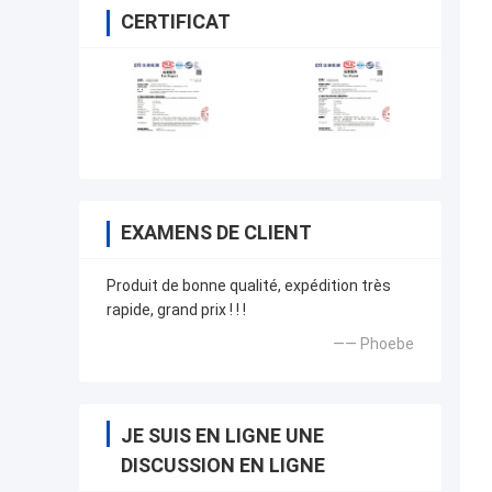
CERTIFICAT
EXAMENS DE CLIENT
Produit de bonne qualité, expédition très
rapide, grand prix ! ! !
—— Phoebe
JE SUIS EN LIGNE UNE
DISCUSSION EN LIGNE