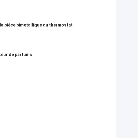
 la pièce bimetallique du thermostat
teur de parfums