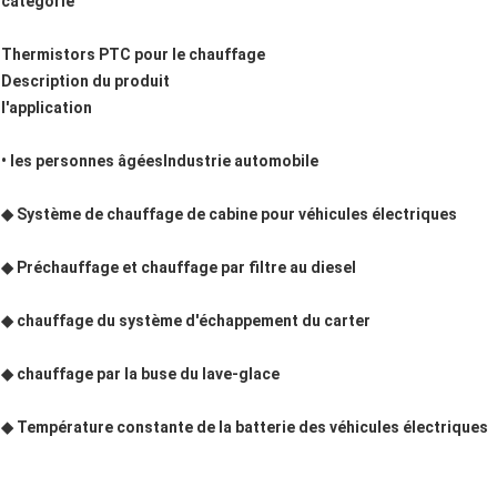
catégorie
Thermistors PTC pour le chauffage
Description du produit
l'application
• les personnes âgées
Industrie automobile
◆ Système de chauffage de cabine pour véhicules électriques
◆ Préchauffage et chauffage par filtre au diesel
◆ chauffage du système d'échappement du carter
◆ chauffage par la buse du lave-glace
◆ Température constante de la batterie des véhicules électriques