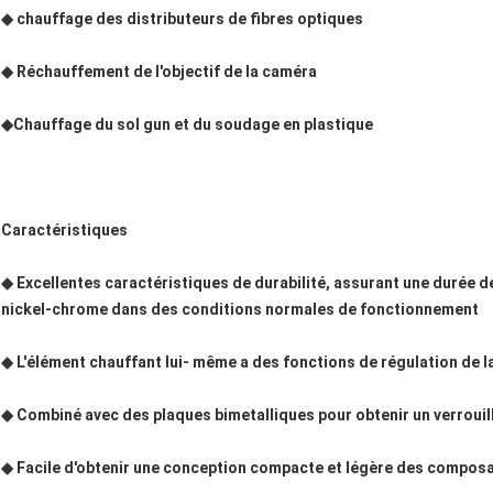
◆ chauffage des distributeurs de fibres optiques
◆ Réchauffement de l'objectif de la caméra
◆Chauffage du sol gun et du soudage en plastique
Caractéristiques
◆ Excellentes caractéristiques de durabilité, assurant une durée de
nickel-chrome dans des conditions normales de fonctionnement
◆ L'élément chauffant lui- même a des fonctions de régulation de l
◆ Combiné avec des plaques bimetalliques pour obtenir un verroui
◆ Facile d'obtenir une conception compacte et légère des composant