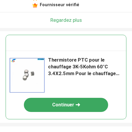
Fournisseur vérifié
Regardez plus
Thermistore PTC pour le
chauffage 3K-5Kohm 60°C
3.4X2.5mm Pour le chauffage
des automobiles
Continuer