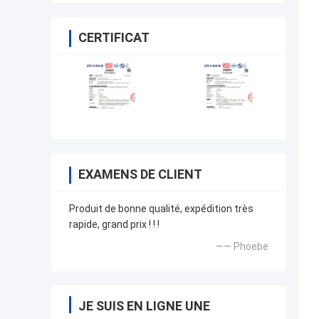
CERTIFICAT
EXAMENS DE CLIENT
Produit de bonne qualité, expédition très
rapide, grand prix ! ! !
—— Phoebe
JE SUIS EN LIGNE UNE