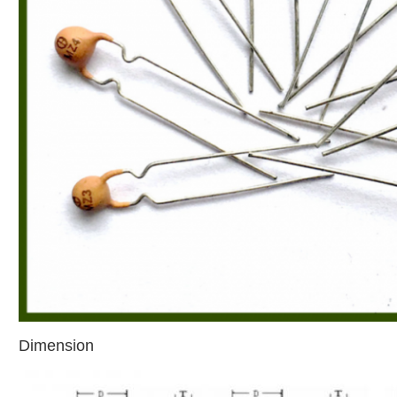
Dimension