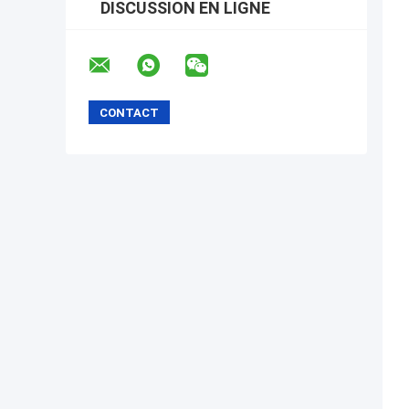
DISCUSSION EN LIGNE