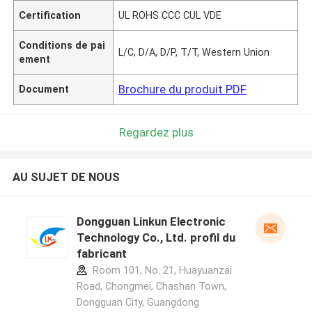
Certification
UL ROHS CCC CUL VDE
Conditions de pai
L/C, D/A, D/P, T/T, Western Union
ement
Brochure du produit PDF
Document
Regardez plus
AU SUJET DE NOUS
Dongguan Linkun Electronic
Technology Co., Ltd. profil du
fabricant
Room 101, No. 21, Huayuanzai
Road, Chongmei, Chashan Town,
Dongguan City, Guangdong