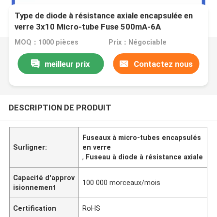
Type de diode à résistance axiale encapsulée en
verre 3x10 Micro-tube Fuse 500mA-6A
MOQ：1000 pièces
Prix：Négociable
meilleur prix
Contactez nous
DESCRIPTION DE PRODUIT
Fuseaux à micro-tubes encapsulés
Surligner:
en verre
,
Fuseau à diode à résistance axiale
Capacité d'approv
100 000 morceaux/mois
isionnement
Certification
RoHS