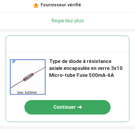
Fournisseur vérifié
Regardez plus
Type de diode à résistance
axiale encapsulée en verre 3x10
Micro-tube Fuse 500mA-6A
Continuer