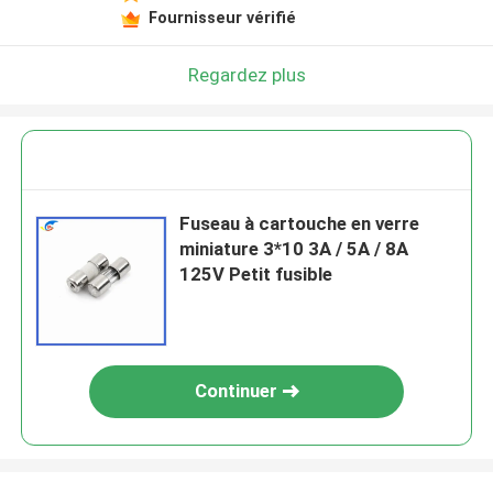
Fournisseur vérifié
Regardez plus
Fuseau à cartouche en verre
miniature 3*10 3A / 5A / 8A
125V Petit fusible
Continuer