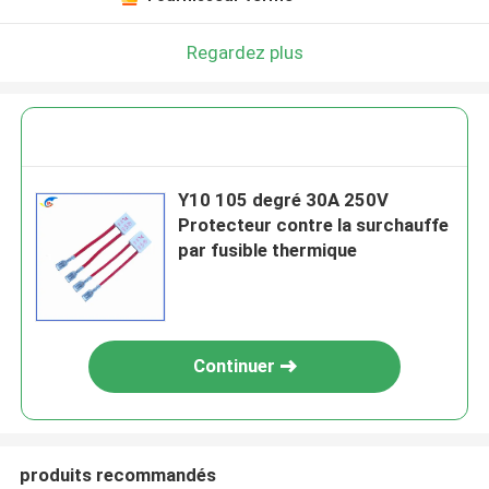
Regardez plus
Y10 105 degré 30A 250V
Protecteur contre la surchauffe
par fusible thermique
Continuer
produits recommandés