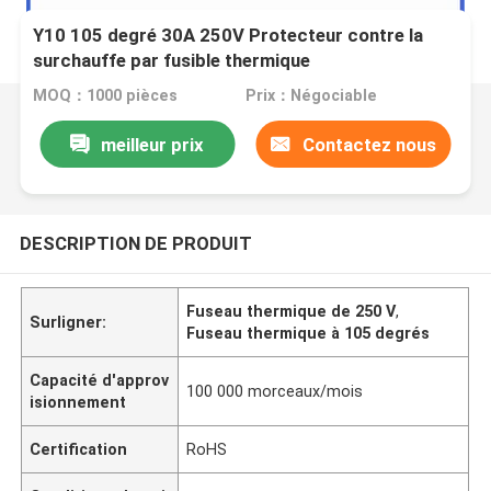
Y10 105 degré 30A 250V Protecteur contre la
surchauffe par fusible thermique
MOQ：1000 pièces
Prix：Négociable
meilleur prix
Contactez nous
DESCRIPTION DE PRODUIT
Fuseau thermique de 250 V
,
Surligner:
Fuseau thermique à 105 degrés
Capacité d'approv
100 000 morceaux/mois
isionnement
Certification
RoHS