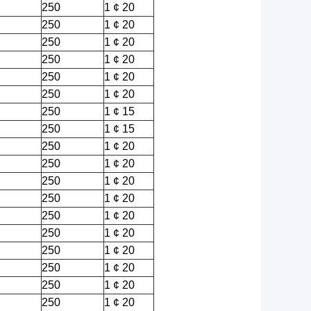
250
1 ¢ 20
250
1 ¢ 20
250
1 ¢ 20
250
1 ¢ 20
250
1 ¢ 20
250
1 ¢ 20
250
1 ¢ 15
250
1 ¢ 15
250
1 ¢ 20
250
1 ¢ 20
250
1 ¢ 20
250
1 ¢ 20
250
1 ¢ 20
250
1 ¢ 20
250
1 ¢ 20
250
1 ¢ 20
250
1 ¢ 20
250
1 ¢ 20