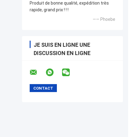
Produit de bonne qualité, expédition très
rapide, grand prix ! ! !
—— Phoebe
JE SUIS EN LIGNE UNE
DISCUSSION EN LIGNE