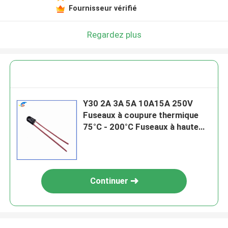
Fournisseur vérifié
Regardez plus
Y30 2A 3A 5A 10A15A 250V
Fuseaux à coupure thermique
75°C - 200°C Fuseaux à haute
température
Continuer