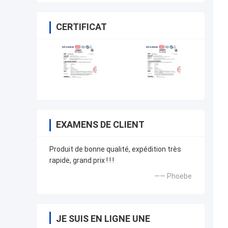
CERTIFICAT
EXAMENS DE CLIENT
Produit de bonne qualité, expédition très
rapide, grand prix ! ! !
—— Phoebe
JE SUIS EN LIGNE UNE