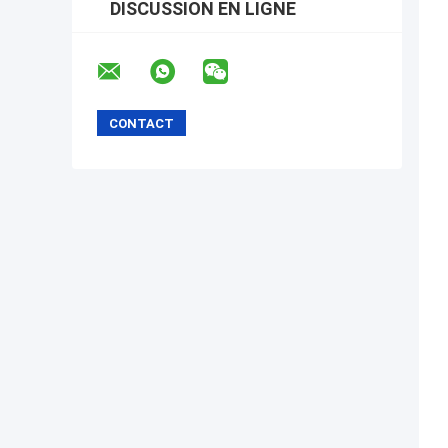
DISCUSSION EN LIGNE