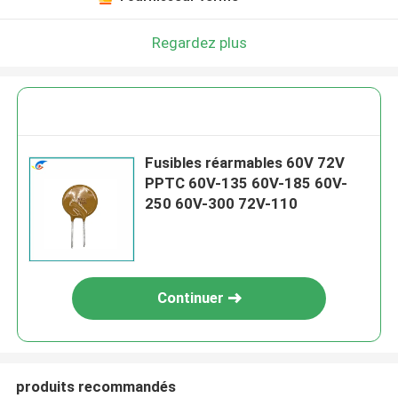
Regardez plus
Fusibles réarmables 60V 72V
PPTC 60V-135 60V-185 60V-
250 60V-300 72V-110
Continuer
produits recommandés