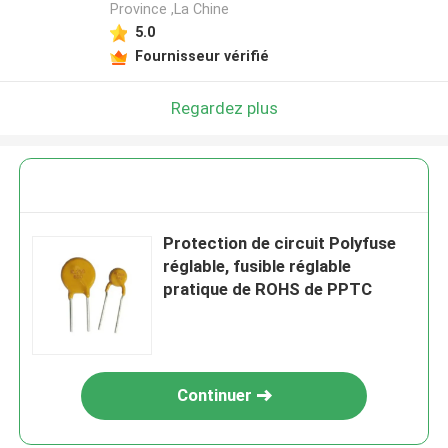
Province ,La Chine
5.0
Fournisseur vérifié
Regardez plus
Protection de circuit Polyfuse
réglable, fusible réglable
pratique de ROHS de PPTC
Continuer