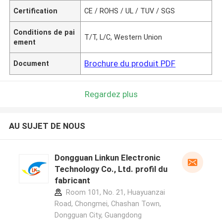
Certification
CE / ROHS / UL / TUV / SGS
Conditions de pai
T/T, L/C, Western Union
ement
Brochure du produit PDF
Document
Regardez plus
AU SUJET DE NOUS
Dongguan Linkun Electronic
Technology Co., Ltd. profil du
fabricant
Room 101, No. 21, Huayuanzai
Road, Chongmei, Chashan Town,
Dongguan City, Guangdong