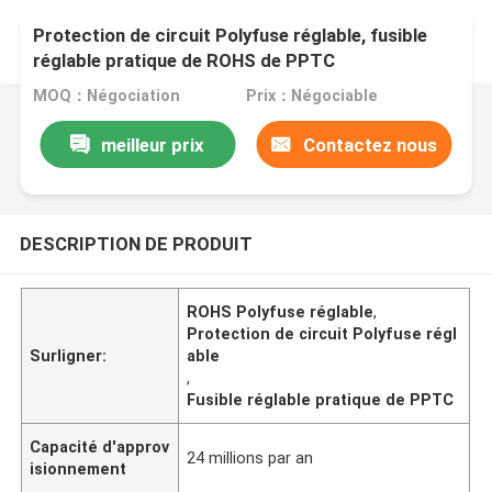
Protection de circuit Polyfuse réglable, fusible
réglable pratique de ROHS de PPTC
MOQ：Négociation
Prix：Négociable
meilleur prix
Contactez nous
DESCRIPTION DE PRODUIT
ROHS Polyfuse réglable
,
Protection de circuit Polyfuse régl
Surligner:
able
,
Fusible réglable pratique de PPTC
Capacité d'approv
24 millions par an
isionnement