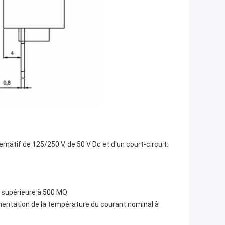
ernatif de 125/250 V, de 50 V Dc et d'un court-circuit:
: supérieure à 500 MQ
mentation de la température du courant nominal à