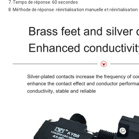
Temps de réponse: 60 secondes
Méthode de réponse: réinitialisation manuelle et réinitialisati