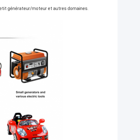
petit générateur/moteur et autres domaines.