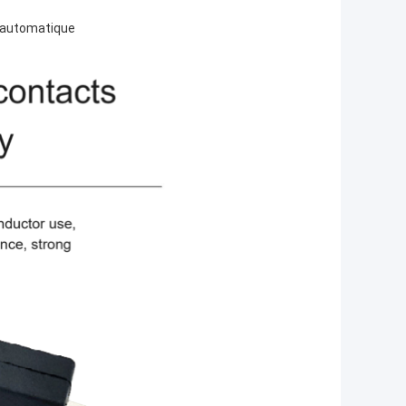
on automatique