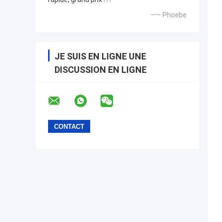
—— Phoebe
JE SUIS EN LIGNE UNE
DISCUSSION EN LIGNE