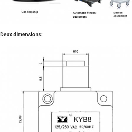
Deux dimensions: