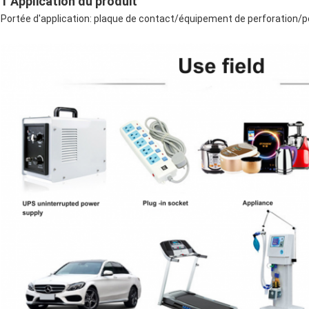
1 Application du produit
Portée d'application: plaque de contact/équipement de perforation/