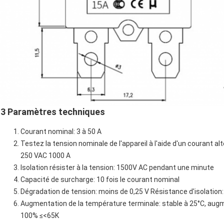
3 Paramètres techniques
Courant nominal: 3 à 50 A
Testez la tension nominale de l'appareil à l'aide d'un courant alt
250 VAC 1000 A
Isolation résister à la tension: 1500V AC pendant une minute
Capacité de surcharge: 10 fois le courant nominal
Dégradation de tension: moins de 0,25 V Résistance d'isolation
Augmentation de la température terminale: stable à 25°C, aug
100% ≤<65K