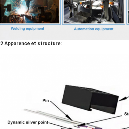
2 Apparence et structure: