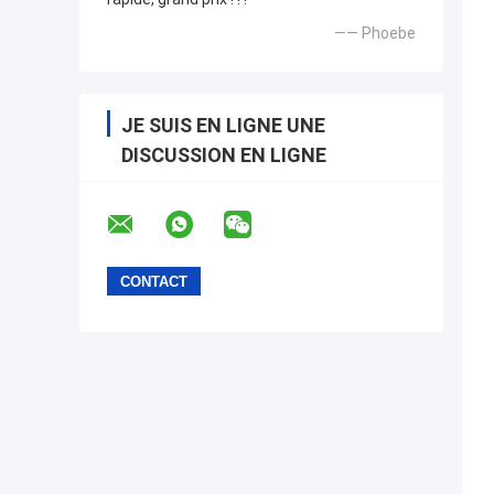
—— Phoebe
JE SUIS EN LIGNE UNE
DISCUSSION EN LIGNE