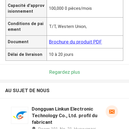
Capacité d'approv
100,000 0 pièces/mois
isionnement
Conditions de pai
T/T, Western Union,
ement
Brochure du produit PDF
Document
Délai de livraison
10 à 20 jours
Regardez plus
AU SUJET DE NOUS
Dongguan Linkun Electronic
Technology Co., Ltd. profil du
fabricant