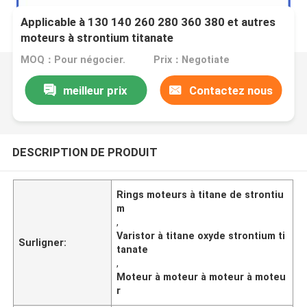
Applicable à 130 140 260 280 360 380 et autres
moteurs à strontium titanate
MOQ：Pour négocier.
Prix：Negotiate
meilleur prix
Contactez nous
DESCRIPTION DE PRODUIT
Rings moteurs à titane de strontiu
m
,
Varistor à titane oxyde strontium ti
Surligner:
tanate
,
Moteur à moteur à moteur à moteu
r