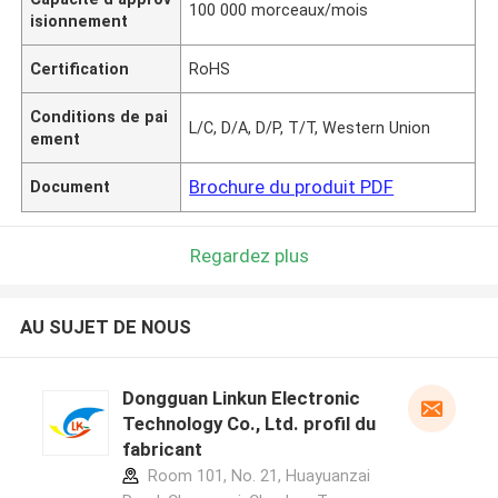
100 000 morceaux/mois
isionnement
Certification
RoHS
Conditions de pai
L/C, D/A, D/P, T/T, Western Union
ement
Brochure du produit PDF
Document
Regardez plus
AU SUJET DE NOUS
Dongguan Linkun Electronic
Technology Co., Ltd. profil du
fabricant
Room 101, No. 21, Huayuanzai