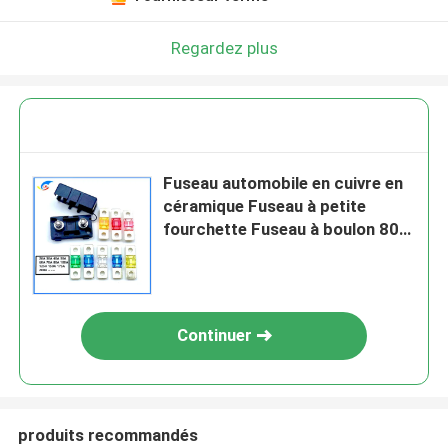
Regardez plus
Fuseau automobile en cuivre en
céramique Fuseau à petite
fourchette Fuseau à boulon 80V
80A 100A
Continuer
produits recommandés