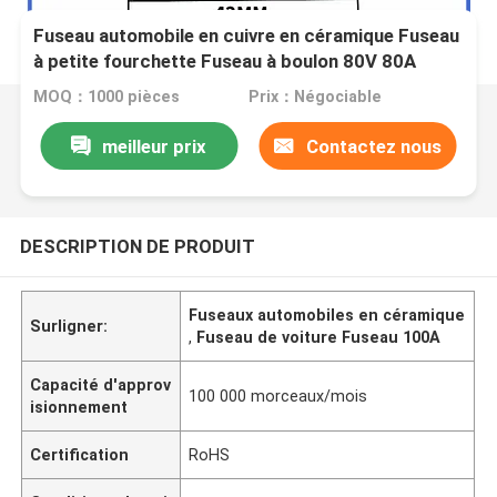
Fuseau automobile en cuivre en céramique Fuseau
à petite fourchette Fuseau à boulon 80V 80A
100A
MOQ：1000 pièces
Prix：Négociable
meilleur prix
Contactez nous
DESCRIPTION DE PRODUIT
Fuseaux automobiles en céramique
Surligner:
,
Fuseau de voiture Fuseau 100A
Capacité d'approv
100 000 morceaux/mois
isionnement
Certification
RoHS